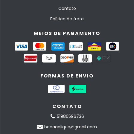
Contato
Política de frete
MEIOS DE PAGAMENTO
FORMAS DE ENVIO
CONTATO
51986596736
becaaplique@gmail.com