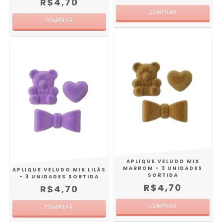
R$4,70
APLIQUE VELUDO MIX
MARROM - 3 UNIDADES
APLIQUE VELUDO MIX LILÁS
SORTIDA
- 3 UNIDADES SORTIDA
R$4,70
R$4,70