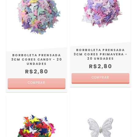
BORBOLETA PRENSADA
3CM CORES PRIMAVERA -
BORBOLETA PRENSADA
20 UNDADES
3CM CORES CANDY - 20
UNDADES
R$2,80
R$2,80