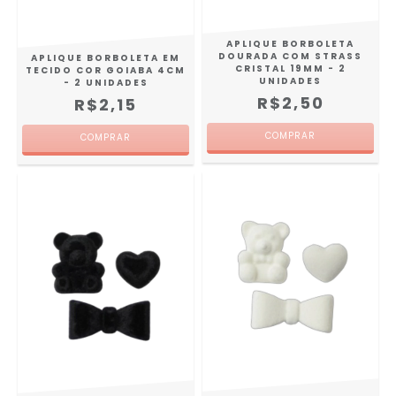
APLIQUE BORBOLETA
DOURADA COM STRASS
APLIQUE BORBOLETA EM
CRISTAL 19MM - 2
TECIDO COR GOIABA 4CM
UNIDADES
- 2 UNIDADES
R$2,50
R$2,15