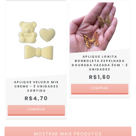
APLIQUE LONITA
BORBOLETA ESPELHADA
DOURADA VAZADA 3CM - 2
UNIDADES
R$1,60
APLIQUE VELUDO MIX
CREME - 3 UNIDADES
SORTIDA
R$4,70
MOSTRAR MAIS PRODUTOS