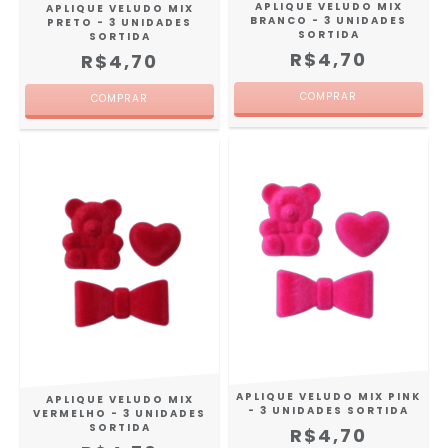
APLIQUE VELUDO MIX
APLIQUE VELUDO MIX
BRANCO - 3 UNIDADES
PRETO - 3 UNIDADES
SORTIDA
SORTIDA
R$4,70
R$4,70
APLIQUE VELUDO MIX PINK
APLIQUE VELUDO MIX
- 3 UNIDADES SORTIDA
VERMELHO - 3 UNIDADES
SORTIDA
R$4,70