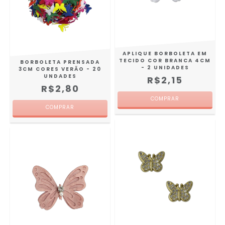
APLIQUE BORBOLETA EM
TECIDO COR BRANCA 4CM
BORBOLETA PRENSADA
- 2 UNIDADES
3CM CORES VERÃO - 20
UNDADES
R$2,15
R$2,80