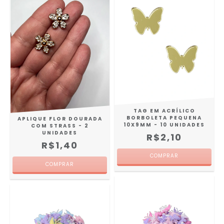
TAG EM ACRÍLICO
BORBOLETA PEQUENA
APLIQUE FLOR DOURADA
10X9MM - 10 UNIDADES
COM STRASS - 2
UNIDADES
R$2,10
R$1,40