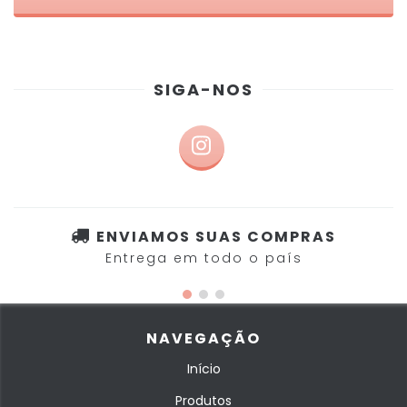
SIGA-NOS
ENVIAMOS SUAS COMPRAS
Entrega em todo o país
NAVEGAÇÃO
Início
Produtos