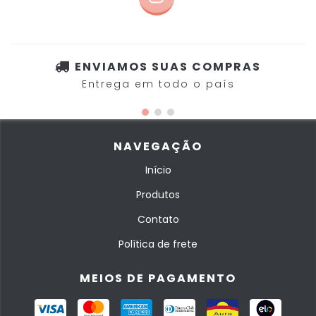
ENVIAMOS SUAS COMPRAS
Entrega em todo o país
NAVEGAÇÃO
Início
Produtos
Contato
Política de frete
MEIOS DE PAGAMENTO