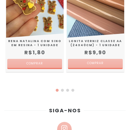
RENA NATALINA COM SINO
LONITA VERNIZ CLASSE AA
EM RESINA - 1 UNIDADE
(24X40CM) - 1 UNIDADE
R$1,80
R$9,90
COMPRAR
SIGA-NOS