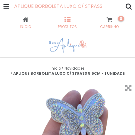
APLIQUE BORBOLETA LUXO C/ STRASS 5.5CM - 1 UNIDADE
0
INÍCIO
PRODUTOS
CARRINHO
Início
>
Novidades
>
APLIQUE BORBOLETA LUXO C/ STRASS 5.5CM - 1 UNIDADE