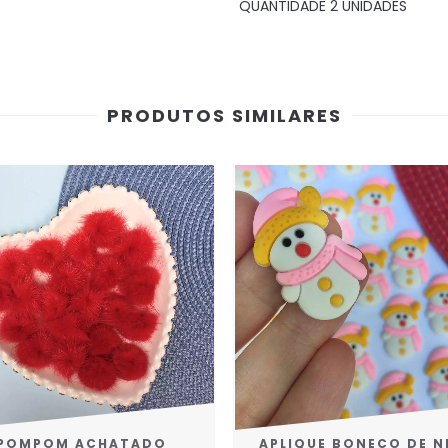
QUANTIDADE 2 UNIDADES
PRODUTOS SIMILARES
POMPOM ACHATADO
APLIQUE BONECO DE N