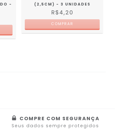
DO -
(2,5CM) - 3 UNIDADES
R$4,20
COMPRE COM SEGURANÇA
Seus dados sempre protegidos