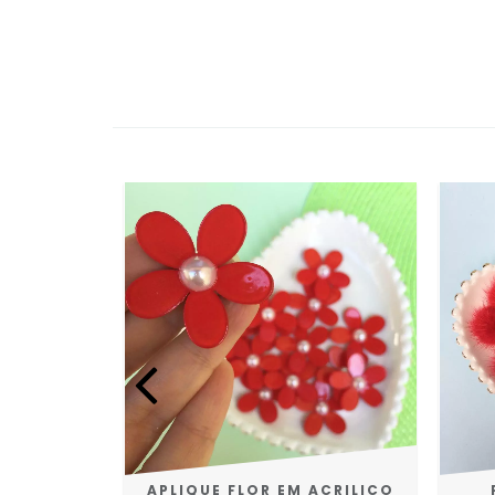
OM SINO
APLIQUE FLOR EM ACRILICO