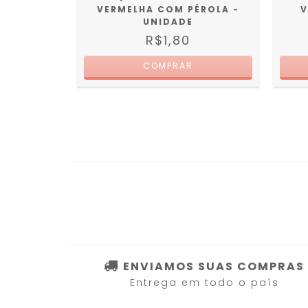
UNIDADE
VERMELHA COM PÉROLA -
V
UNIDADE
R$1,80
ENVIAMOS SUAS COMPRAS
Entrega em todo o país